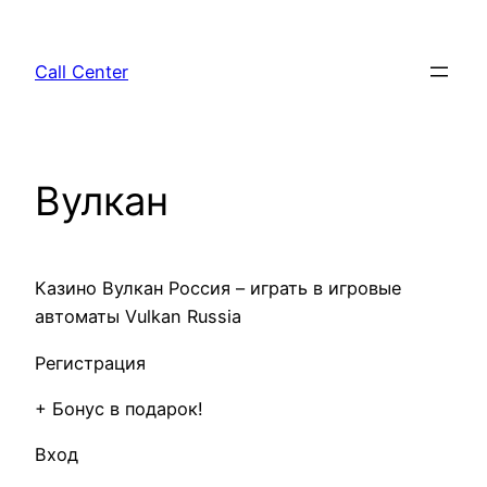
Skip
to
Call Center
content
Вулкан
Казино Вулкан Россия – играть в игровые
автоматы Vulkan Russia
Регистрация
+ Бонус в подарок!
Вход