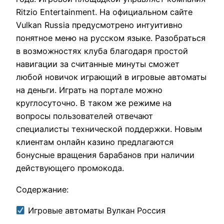
Ritzio Entertainment. На официальном сайте
Vulkan Russia предусмотрено интуитивно
понятное меню на русском языке. Разобраться
в возможностях клуба благодаря простой
навигации за считанные минуты сможет
любой новичок играющий в игровые автоматы
на деньги. Играть на портале можно
круглосуточно. В таком же режиме на
вопросы пользователей отвечают
специалисты технической поддержки. Новым
клиентам онлайн казино предлагаются
бонусные вращения барабанов при наличии
действующего промокода.
Содержание:
Игровые автоматы Вулкан Россия