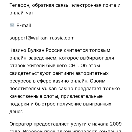
Телефон, обратная связь, электронная почта и
онлай-чат
E-mail
support@wulkan-russia.com
Казино Вулкан Россия считается топовым
онлайн-заведением, которое выбирают для
ставок жители бывшего СНГ. Об этом
свидетельствуют рейтинги авторитетных
ресурсов в сфере казино онлайн. Своим
посетителям Vulkan casino предлагает только
качественные слоты, привлекательные
подарки и быстрое получение выигранных
денег.
Оператор предоставляет услуги с начала 2009
года. Игровой площадкой управляет компания