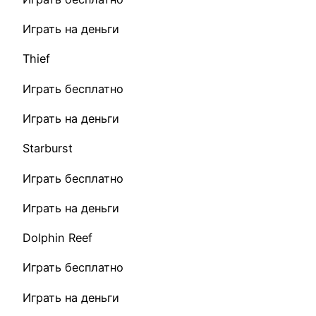
Играть на деньги
Thief
Играть бесплатно
Играть на деньги
Starburst
Играть бесплатно
Играть на деньги
Dolphin Reef
Играть бесплатно
Играть на деньги