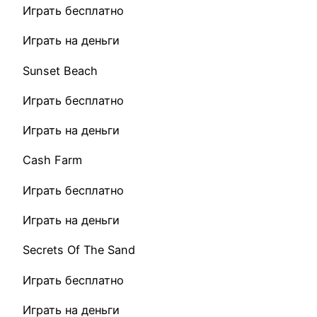
Играть бесплатно
Играть на деньги
Sunset Beach
Играть бесплатно
Играть на деньги
Cash Farm
Играть бесплатно
Играть на деньги
Secrets Of The Sand
Играть бесплатно
Играть на деньги