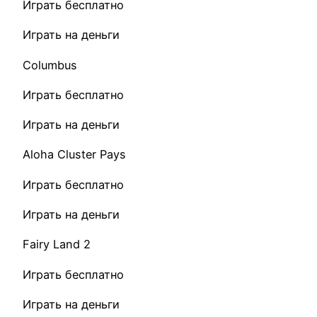
Играть бесплатно
Играть на деньги
Columbus
Играть бесплатно
Играть на деньги
Aloha Cluster Pays
Играть бесплатно
Играть на деньги
Fairy Land 2
Играть бесплатно
Играть на деньги