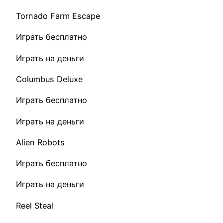
Tornado Farm Escape
Играть бесплатно
Играть на деньги
Columbus Deluxe
Играть бесплатно
Играть на деньги
Alien Robots
Играть бесплатно
Играть на деньги
Reel Steal