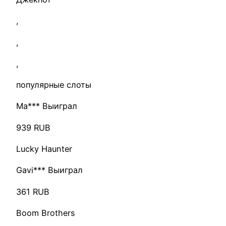
,
,
,
популярные слоты
Ma*** Выиграл
939 RUB
Lucky Haunter
Gavi*** Выиграл
361 RUB
Boom Brothers