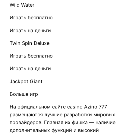
Wild Water
Играть бесплатно
Играть на деньги
Twin Spin Deluxe
Играть бесплатно
Играть на деньги
Jackpot Giant
Больше игр
На официальном сайте casino Azino 777
размещаются лучшие разработки мировых
провайдеров. Главная их фишка — наличие
дополнительных функций и высокий