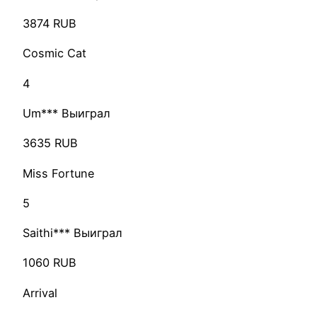
3874 RUB
Cosmic Cat
4
Um*** Выиграл
3635 RUB
Miss Fortune
5
Saithi*** Выиграл
1060 RUB
Arrival