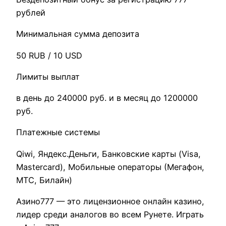
рублей
Минимальная сумма депозита
50 RUB / 10 USD
Лимиты выплат
в день до 240000 руб. и в месяц до 1200000
руб.
Платежные системы
Qiwi, Яндекс.Деньги, Банковские карты (Visa,
Mastercard), Мобильные операторы (Мегафон,
МТС, Билайн)
Азино777 — это лицензионное онлайн казино,
лидер среди аналогов во всем Рунете. Играть