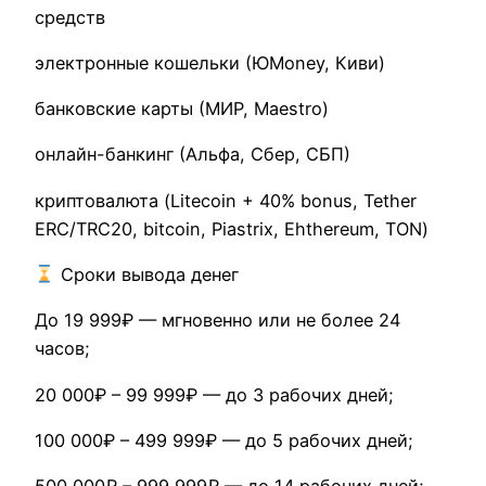
средств
электронные кошельки (ЮMoney, Киви)
банковские карты (МИР, Maestro)
онлайн-банкинг (Альфа, Сбер, СБП)
криптовалюта (Litecoin + 40% bonus, Tether
ERC/TRC20, bitcoin, Piastrix, Ehthereum, TON)
Сроки вывода денег
До 19 999₽ — мгновенно или не более 24
часов;
20 000₽ – 99 999₽ — до 3 рабочих дней;
100 000₽ – 499 999₽ — до 5 рабочих дней;