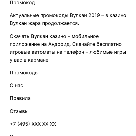
Промокод
Актуальные промокоды Вулкан 2019 – в казино
Вулкан жара продолжается.
Скачать Вулкан казино – мобильное
приложение на Андроид. Скачайте бесплатно
игровые автоматы на телефон – любимые игры
у вас в кармане
Промокоды
О нас
Правила
Отзывы
+7 (495) XXX XX XX