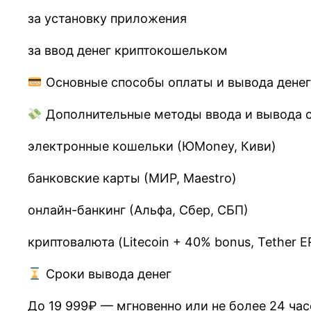
за установку приложения
за ввод денег криптокошельком
Основные способы оплаты и вывода денег
Дополнительные методы ввода и вывода 
электронные кошельки (ЮMoney, Киви)
банковские карты (МИР, Maestro)
онлайн-банкинг (Альфа, Сбер, СБП)
криптовалюта (Litecoin + 40% bonus, Tether ER
Сроки вывода денег
До 19 999₽ — мгновенно или не более 24 час