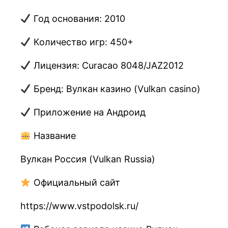
Год основания: 2010
Количество игр: 450+
Лицензия: Curacao 8048/JAZ2012
Бренд: Вулкан казино (Vulkan casino)
Приложение на Андроид
Название
Вулкан Россия (Vulkan Russia)
Официальный сайт
https://www.vstpodolsk.ru/