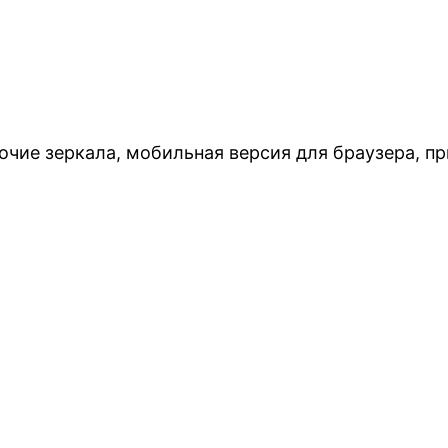
бочие зеркала, мобильная версия для браузера, 