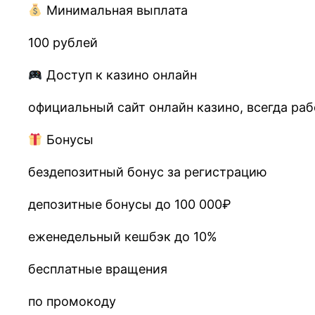
Минимальная выплата
100 рублей
Доступ к казино онлайн
официальный сайт онлайн казино, всегда ра
Бонусы
бездепозитный бонус за регистрацию
депозитные бонусы до 100 000₽
еженедельный кешбэк до 10%
бесплатные вращения
по промокоду