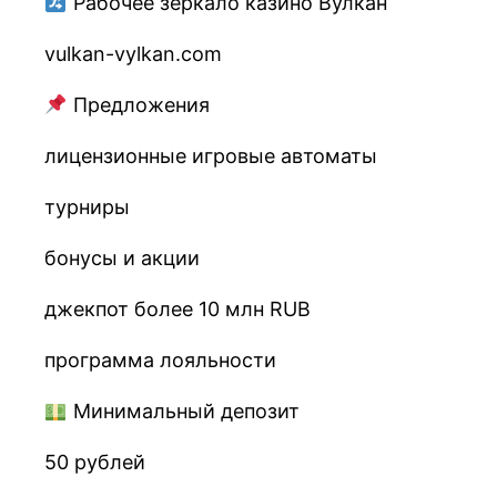
Рабочее зеркало казино Вулкан
vulkan-vylkan.com
Предложения
лицензионные игровые автоматы
турниры
бонусы и акции
джекпот более 10 млн RUB
программа лояльности
Минимальный депозит
50 рублей