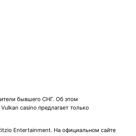
жители бывшего СНГ. Об этом
Vulkan casino предлагает только
tzio Entertainment. На официальном сайте