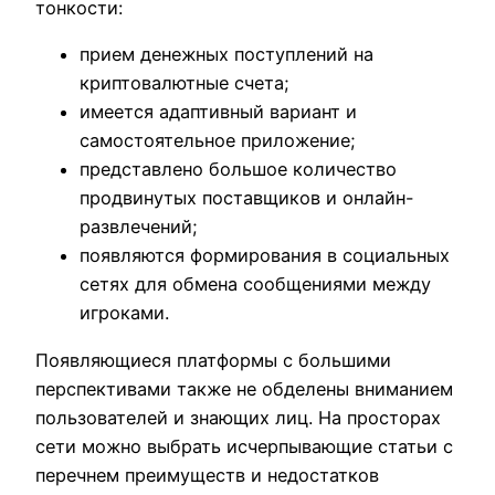
тонкости:
прием денежных поступлений на
криптовалютные счета;
имеется адаптивный вариант и
самостоятельное приложение;
представлено большое количество
продвинутых поставщиков и онлайн-
развлечений;
появляются формирования в социальных
сетях для обмена сообщениями между
игроками.
Появляющиеся платформы с большими
перспективами также не обделены вниманием
пользователей и знающих лиц. На просторах
сети можно выбрать исчерпывающие статьи с
перечнем преимуществ и недостатков