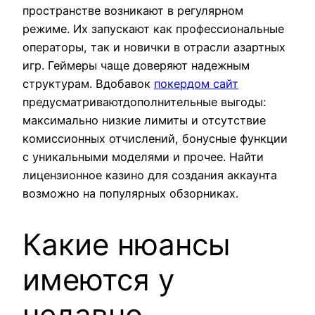
пространстве возникают в регулярном
режиме. Их запускают как профессиональные
операторы, так и новички в отрасли азартных
игр. Геймеры чаще доверяют надежным
структурам. Вдобавок
покердом сайт
предусматриваютдополнительные выгоды:
максимально низкие лимиты и отсутствие
комиссионных отчислений, бонусные функции
с уникальными моделями и прочее. Найти
лицензионное казино для создания аккаунта
возможно на популярных обзорниках.
Какие нюансы
имеются у
недавно