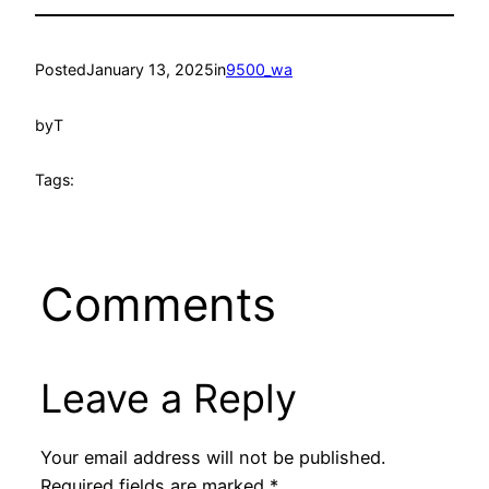
Posted
January 13, 2025
in
9500_wa
by
T
Tags:
Comments
Leave a Reply
Your email address will not be published.
Required fields are marked
*