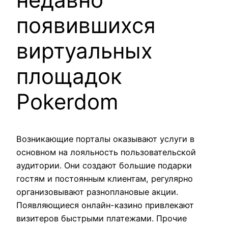
появившихся
виртуальных
площадок
Pokerdom
Возникающие порталы оказывают услуги в
основном на лояльность пользовательской
аудитории. Они создают большие подарки
гостям и постоянным клиентам, регулярно
организовывают разноплановые акции.
Появляющиеся онлайн-казино привлекают
визитеров быстрыми платежами. Прочие