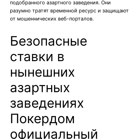
подобранного азартного заведения. Они
разумно тратят временной ресурс и защищают
от мошеннических веб-порталов.
Безопасные
ставки в
нынешних
азартных
заведениях
Покердом
официальный