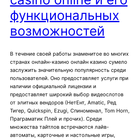
функциональных
возможностей
В течение своей работы знаменитое во многих
странах онлайн-казино онлайн казино сумело
заслужить значительную популярность среди
пользователей. Оно предоставляет услуги при
наличии официальной лицензии и
предоставляет широкий выбор видеослотов
от элитных вендоров (НетЕнт, Amatic, Ред
Тигер, Quickspin, Ezugi, Спиноменал, Tom Horn,
Праграматик Плей и прочих). Среди
множества тайтлов встречаются лайв-
автоматы, карточные и настольные игры,