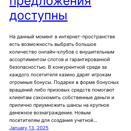
предложения
доступны
На данный момент в интернет-пространстве
есть возможность выбрать большое
количество онлайн-клубов с внушительным
ассортиментом слотов и гарантированной
безопасностью. В конкурентной среде за
каждого посетителя казино дарят игрокам
огромные бонусы. Подарки в форме бонусных
вращений либо призовых средств помогают
клиентам сэкономить собственные деньги и
прилично приумножить шансы на крупное
денежное вознаграждение. Новым
посетителям для создания учетной…
January 13, 2025