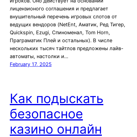
игроков. Оно действует на основании
лицензионого соглашения и предлагает
внушительный перечень игровых слотов от
ведущих вендоров (NetEnt, Аматик, Ред Тигер,
Quickspin, Ezugi, Спиноменал, Tom Horn,
Праграматик Плей и остальных). В числе
нескольких тысяч тайтлов предложены лайв-
автоматы, настолки и…
February 17, 2025
Как подыскать
безопасное
казино онлайн