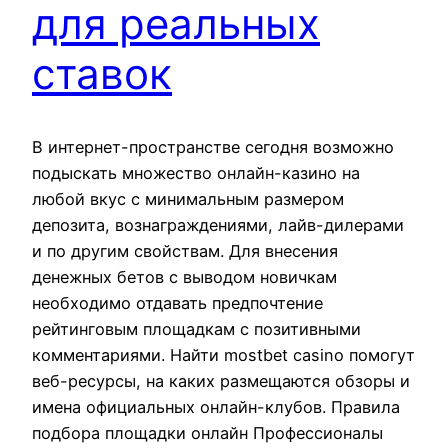
для реальных
ставок
В интернет-пространстве сегодня возможно
подыскать множество онлайн-казино на
любой вкус с минимальным размером
депозита, вознаграждениями, лайв-дилерами
и по другим свойствам. Для внесения
денежных бетов с выводом новичкам
необходимо отдавать предпочтение
рейтинговым площадкам с позитивными
комментариями. Найти mostbet casino помогут
веб-ресурсы, на каких размещаются обзоры и
имена официальных онлайн-клубов. Правила
подбора площадки онлайн Профессионалы