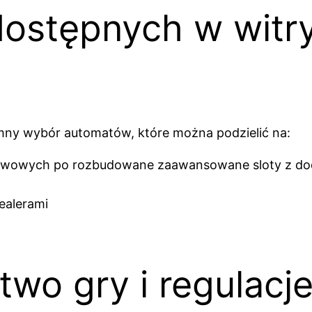
dostępnych w witr
ny wybór automatów, które można podzielić na:
stawowych po rozbudowane zaawansowane sloty z do
dealerami
two gry i regulacj