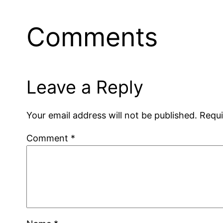
Comments
Leave a Reply
Your email address will not be published.
Requi
Comment
*