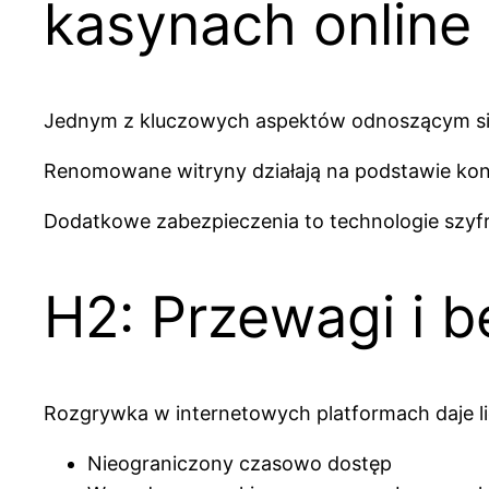
kasynach online
Jednym z kluczowych aspektów odnoszącym się 
Renomowane witryny działają na podstawie kon
Dodatkowe zabezpieczenia to technologie szyfr
H2: Przewagi i b
Rozgrywka w internetowych platformach daje l
Nieograniczony czasowo dostęp