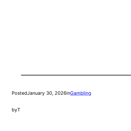
Posted
January 30, 2026
in
Gambling
by
T