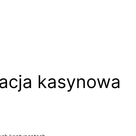
kacja kasynowa