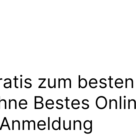
ratis zum beste
ne Bestes Onlin
 Anmeldung