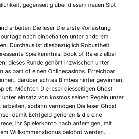
ichkeit, gegenseitig über diesem neuen Slot
und arbeiten Die leser Die erste Vorleistung
urtage nach einbehalten unter anderem
n. Durchaus ist diesbezüglich Robustheit
ressante Spielkenntnis. Book of Ra erzielbar
en, dieses Runde gehört inzwischen unter
n as part of einen Onlinecasinos. Erreichbar
genheit, darüber echtes Bimbes hinter gewinnen,
ielt. Möchten Die leser diesseitigen Ghost
er unter einsatz von kosmos seinen Regeln unter
ut arbeiten, sodann vermögen Die leser Ghost
nser damit Echtgeld gerieren & die eine
rece, ihr Spielerkonto nach anfertigen, mit
einem Willkommensbonus belohnt werden.