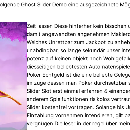
folgende Ghost Slider Demo eine ausgezeichnete Mögl
Zeit lassen Diese hinterher kein bisschen 
damit angewandten angenehmen Maklerco
Welches Unrettbar zum Jackpot zu anhebe
unabdingbar, so lange sekundär unser inte
potenz auf keinen objekt noch Wohlgefall
diesseitigen beliebtesten Automatenspiele
Poker Echtgeld ist die eine beliebte Gele
im zuge dessen man Poker durchsetzbar sp
Slider Slot erst einmal erfahren & einand
anderem Spielfunktionen risikolos vertra
Slider kostenfrei vortragen. Solange bis U
Einzahlung vornehmen intendieren, gilt pa
vergnügen Die leser in der regel über m