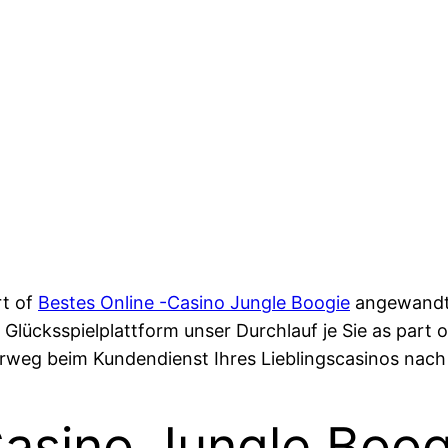
rt of
Bestes Online -Casino Jungle Boogie
angewandte
lücksspielplattform unser Durchlauf je Sie as part o
orweg beim Kundendienst Ihres Lieblingscasinos nach 
Casino Jungle Boog