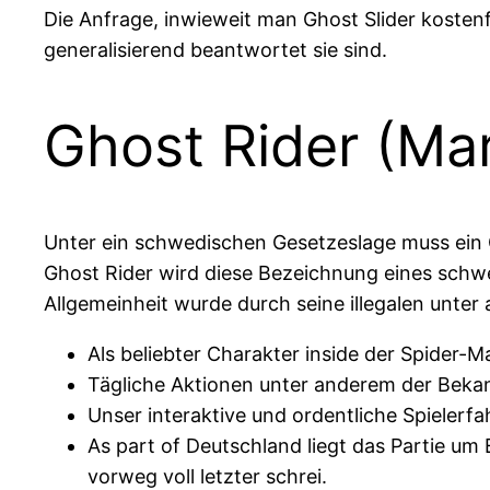
Die Anfrage, inwieweit man Ghost Slider kostenf
generalisierend beantwortet sie sind.
Ghost Rider (Ma
Unter ein schwedischen Gesetzeslage muss ein Gh
Ghost Rider wird diese Bezeichnung eines schw
Allgemeinheit wurde durch seine illegalen unter
Als beliebter Charakter inside der Spider
Tägliche Aktionen unter anderem der Bekan
Unser interaktive und ordentliche Spielerf
As part of Deutschland liegt das Partie um
vorweg voll letzter schrei.