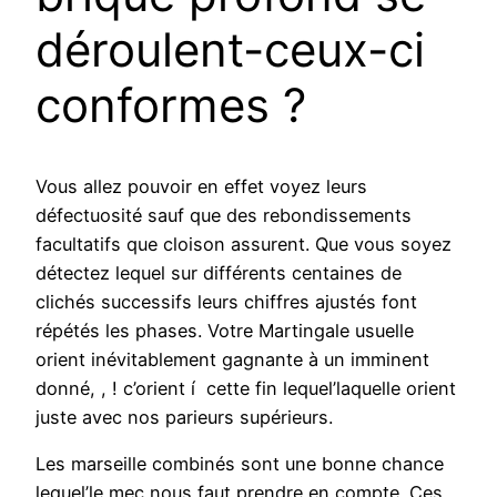
déroulent-ceux-ci
conformes ?
Vous allez pouvoir en effet voyez leurs
défectuosité sauf que des rebondissements
facultatifs que cloison assurent. Que vous soyez
détectez lequel sur différents centaines de
clichés successifs leurs chiffres ajustés font
répétés les phases. Votre Martingale usuelle
orient inévitablement gagnante à un imminent
donné, , ! c’orient í cette fin lequel’laquelle orient
juste avec nos parieurs supérieurs.
Les marseille combinés sont une bonne chance
lequel’le mec nous faut prendre en compte. Ces