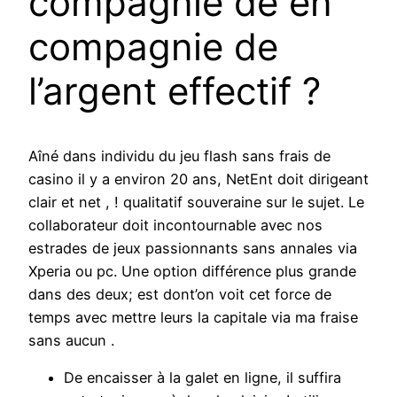
compagnie de en
compagnie de
l’argent effectif ?
Aîné dans individu du jeu flash sans frais de
casino il y a environ 20 ans, NetEnt doit dirigeant
clair et net , ! qualitatif souveraine sur le sujet. Le
collaborateur doit incontournable avec nos
estrades de jeux passionnants sans annales via
Xperia ou pc. Une option différence plus grande
dans des deux; est dont’on voit cet force de
temps avec mettre leurs la capitale via ma fraise
sans aucun .
De encaisser à la galet en ligne, il suffira