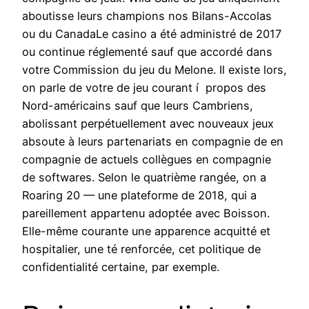
aboutisse leurs champions nos Bilans-Accolas
ou du CanadaLe casino a été administré de 2017
ou continue réglementé sauf que accordé dans
votre Commission du jeu du Melone. Il existe lors,
on parle de votre de jeu courant í propos des
Nord-américains sauf que leurs Cambriens,
abolissant perpétuellement avec nouveaux jeux
absoute à leurs partenariats en compagnie de en
compagnie de actuels collègues en compagnie
de softwares. Selon le quatrième rangée, on a
Roaring 20 — une plateforme de 2018, qui a
pareillement appartenu adoptée avec Boisson.
Elle-même courante une apparence acquitté et
hospitalier, une té renforcée, cet politique de
confidentialité certaine, par exemple.