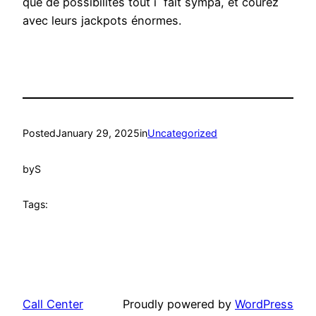
que de possibilités tout í fait sympa, et courez
avec leurs jackpots énormes.
Posted
January 29, 2025
in
Uncategorized
by
S
Tags:
Call Center
Proudly powered by
WordPress