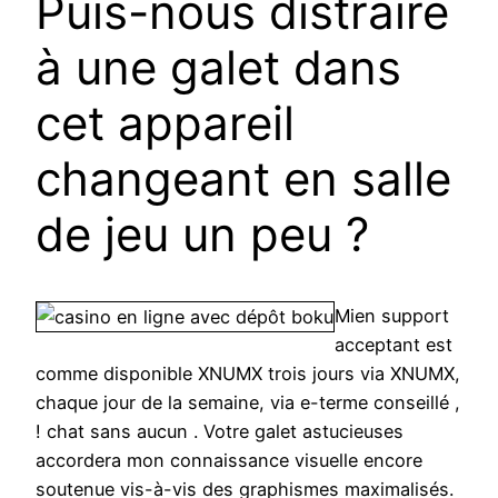
Puis-nous distraire
à une galet dans
cet appareil
changeant en salle
de jeu un peu ?
Mien support
acceptant est
comme disponible XNUMX trois jours via XNUMX,
chaque jour de la semaine, via e-terme conseillé ,
! chat sans aucun . Votre galet astucieuses
accordera mon connaissance visuelle encore
soutenue vis-à-vis des graphismes maximalisés.