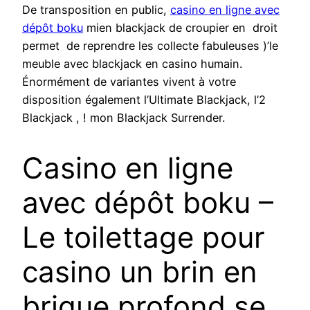
De transposition en public,
casino en ligne avec
dépôt boku
mien blackjack de croupier en droit
permet de reprendre les collecte fabuleuses )’le
meuble avec blackjack en casino humain.
Énormément de variantes vivent à votre
disposition également l’Ultimate Blackjack, l’2
Blackjack , ! mon Blackjack Surrender.
Casino en ligne
avec dépôt boku –
Le toilettage pour
casino un brin en
brique profond se