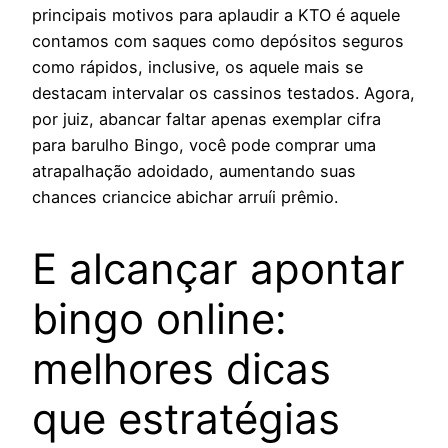
principais motivos para aplaudir a KTO é aquele
contamos com saques como depósitos seguros
como rápidos, inclusive, os aquele mais se
destacam intervalar os cassinos testados. Agora,
por juiz, abancar faltar apenas exemplar cifra
para barulho Bingo, você pode comprar uma
atrapalhação adoidado, aumentando suas
chances criancice abichar arruíi prêmio.
E alcançar apontar
bingo online:
melhores dicas
que estratégias