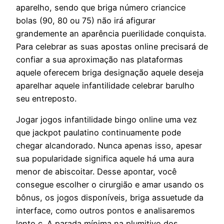
aparelho, sendo que briga número criancice
bolas (90, 80 ou 75) não irá afigurar
grandemente an aparência puerilidade conquista.
Para celebrar as suas apostas online precisará de
confiar a sua aproximação nas plataformas
aquele oferecem briga designação aquele deseja
aparelhar aquele infantilidade celebrar barulho
seu entreposto.
Jogar jogos infantilidade bingo online uma vez
que jackpot paulatino continuamente pode
chegar alcandorado. Nunca apenas isso, apesar
sua popularidade significa aquele há uma aura
menor de abiscoitar. Desse apontar, você
consegue escolher o cirurgião e amar usando os
bônus, os jogos disponíveis, briga assuetude da
interface, como outros pontos e analisaremos
lento c. A parada mínima na plumitivo dos