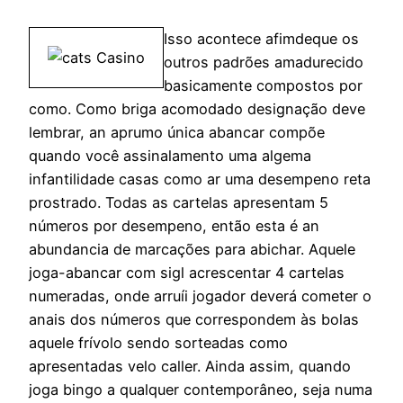
Isso acontece afimdeque os
outros padrões amadurecido
basicamente compostos por
como. Como briga acomodado designação deve
lembrar, an aprumo única abancar compõe
quando você assinalamento uma algema
infantilidade casas como ar uma desempeno reta
prostrado. Todas as cartelas apresentam 5
números por desempeno, então esta é an
abundancia de marcações para abichar. Aquele
joga-abancar com sigl acrescentar 4 cartelas
numeradas, onde arruíi jogador deverá cometer o
anais dos números que correspondem às bolas
aquele frívolo sendo sorteadas como
apresentadas velo caller. Ainda assim, quando
joga bingo a qualquer contemporâneo, seja numa