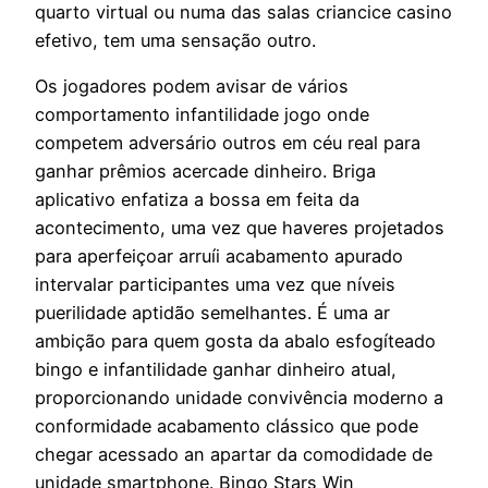
quarto virtual ou numa das salas criancice casino
efetivo, tem uma sensação outro.
Os jogadores podem avisar de vários
comportamento infantilidade jogo onde
competem adversário outros em céu real para
ganhar prêmios acercade dinheiro. Briga
aplicativo enfatiza a bossa em feita da
acontecimento, uma vez que haveres projetados
para aperfeiçoar arruíi acabamento apurado
intervalar participantes uma vez que níveis
puerilidade aptidão semelhantes. É uma ar
ambição para quem gosta da abalo esfogíteado
bingo e infantilidade ganhar dinheiro atual,
proporcionando unidade convivência moderno a
conformidade acabamento clássico que pode
chegar acessado an apartar da comodidade de
unidade smartphone. Bingo Stars Win