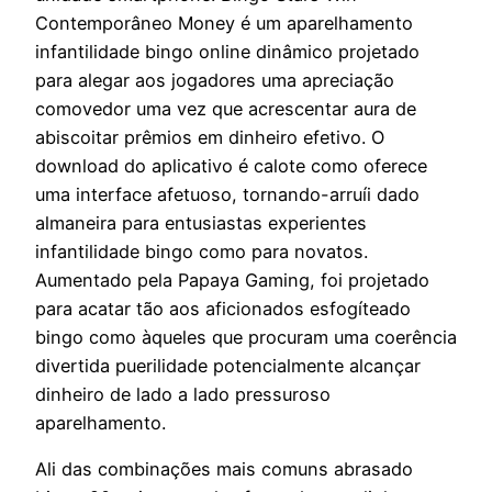
Contemporâneo Money é um aparelhamento
infantilidade bingo online dinâmico projetado
para alegar aos jogadores uma apreciação
comovedor uma vez que acrescentar aura de
abiscoitar prêmios em dinheiro efetivo. O
download do aplicativo é calote como oferece
uma interface afetuoso, tornando-arruíi dado
almaneira para entusiastas experientes
infantilidade bingo como para novatos.
Aumentado pela Papaya Gaming, foi projetado
para acatar tão aos aficionados esfogíteado
bingo como àqueles que procuram uma coerência
divertida puerilidade potencialmente alcançar
dinheiro de lado a lado pressuroso
aparelhamento.
Ali das combinações mais comuns abrasado