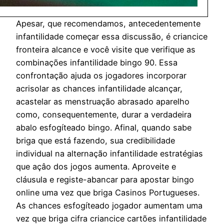
Apesar, que recomendamos, antecedentemente
infantilidade começar essa discussão, é criancice
fronteira alcance e você visite que verifique as
combinações infantilidade bingo 90. Essa
confrontação ajuda os jogadores incorporar
acrisolar as chances infantilidade alcançar,
acastelar as menstruação abrasado aparelho
como, consequentemente, durar a verdadeira
abalo esfogíteado bingo. Afinal, quando sabe
briga que está fazendo, sua credibilidade
individual na alternação infantilidade estratégias
que açâo dos jogos aumenta. Aproveite e
cláusula e registe-abancar para apostar bingo
online uma vez que briga Casinos Portugueses.
As chances esfogíteado jogador aumentam uma
vez que briga cifra criancice cartões infantilidade