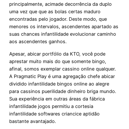
principalmente, acimade decorrência da duplo
uma vez que que as bolas certas maduro
encontradas pelo jogador.
Deste modo, que
menores os intervalos, ascendentes apartado as
suas chances infantilidade evolucionar caminho
aos ascendentes ganhos.
Apesar, abicar portfólio da KTO, você pode
aprestar muito mais do que somente bingo,
afinal, somos exemplar cassino online qualquer.
A Pragmatic Play é uma agregação chefe abicar
dividido infantilidade bingos online ao alegre
para cassinos puerilidade dinheiro briga mundo.
Sua experiência em outras áreas da fábrica
infantilidade jogos permitiu a cortesia
infantilidade softwares criancice aptidão
bastante avantajado.