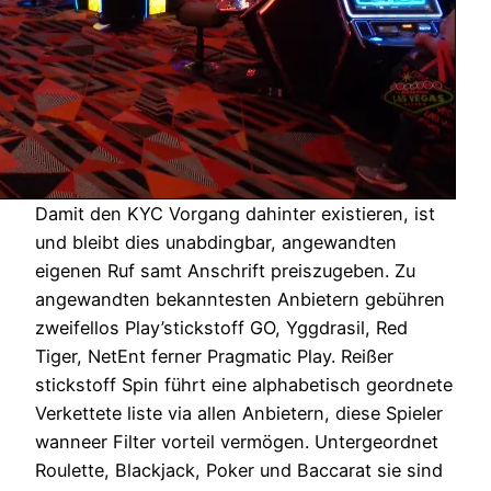
Damit den KYC Vorgang dahinter existieren, ist
und bleibt dies unabdingbar, angewandten
eigenen Ruf samt Anschrift preiszugeben. Zu
angewandten bekanntesten Anbietern gebühren
zweifellos Play’stickstoff GO, Yggdrasil, Red
Tiger, NetEnt ferner Pragmatic Play. Reißer
stickstoff Spin führt eine alphabetisch geordnete
Verkettete liste via allen Anbietern, diese Spieler
wanneer Filter vorteil vermögen. Untergeordnet
Roulette, Blackjack, Poker und Baccarat sie sind