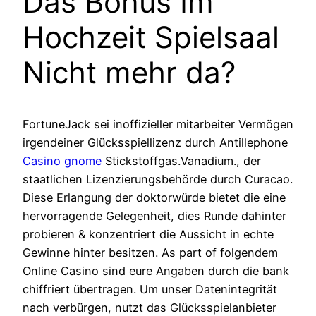
Das Bonus Im
Hochzeit Spielsaal
Nicht mehr da?
FortuneJack sei inoffizieller mitarbeiter Vermögen
irgendeiner Glücksspiellizenz durch Antillephone
Casino gnome
Stickstoffgas.Vanadium., der
staatlichen Lizenzierungsbehörde durch Curacao.
Diese Erlangung der doktorwürde bietet die eine
hervorragende Gelegenheit, dies Runde dahinter
probieren & konzentriert die Aussicht in echte
Gewinne hinter besitzen. As part of folgendem
Online Casino sind eure Angaben durch die bank
chiffriert übertragen. Um unser Datenintegrität
nach verbürgen, nutzt das Glücksspielanbieter