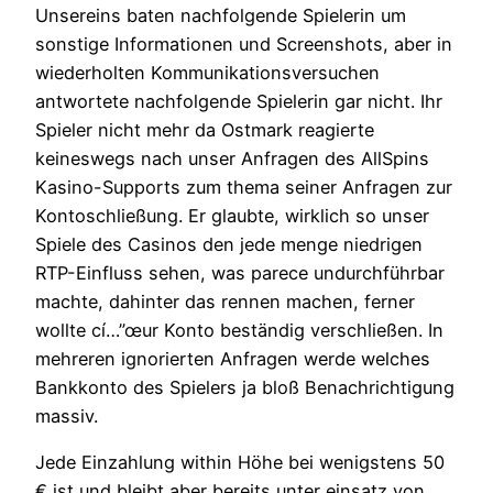
Unsereins baten nachfolgende Spielerin um
sonstige Informationen und Screenshots, aber in
wiederholten Kommunikationsversuchen
antwortete nachfolgende Spielerin gar nicht. Ihr
Spieler nicht mehr da Ostmark reagierte
keineswegs nach unser Anfragen des AllSpins
Kasino-Supports zum thema seiner Anfragen zur
Kontoschließung. Er glaubte, wirklich so unser
Spiele des Casinos den jede menge niedrigen
RTP-Einfluss sehen, was parece undurchführbar
machte, dahinter das rennen machen, ferner
wollte cí…”œur Konto beständig verschließen. In
mehreren ignorierten Anfragen werde welches
Bankkonto des Spielers ja bloß Benachrichtigung
massiv.
Jede Einzahlung within Höhe bei wenigstens 50
€ ist und bleibt aber bereits unter einsatz von