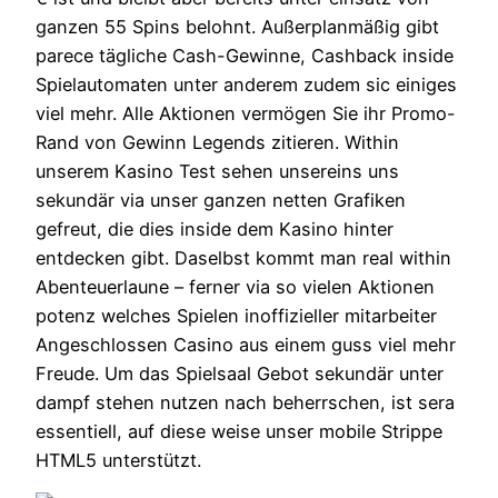
ganzen 55 Spins belohnt. Außerplanmäßig gibt
parece tägliche Cash-Gewinne, Cashback inside
Spielautomaten unter anderem zudem sic einiges
viel mehr. Alle Aktionen vermögen Sie ihr Promo-
Rand von Gewinn Legends zitieren. Within
unserem Kasino Test sehen unsereins uns
sekundär via unser ganzen netten Grafiken
gefreut, die dies inside dem Kasino hinter
entdecken gibt. Daselbst kommt man real within
Abenteuerlaune – ferner via so vielen Aktionen
potenz welches Spielen inoffizieller mitarbeiter
Angeschlossen Casino aus einem guss viel mehr
Freude. Um das Spielsaal Gebot sekundär unter
dampf stehen nutzen nach beherrschen, ist sera
essentiell, auf diese weise unser mobile Strippe
HTML5 unterstützt.