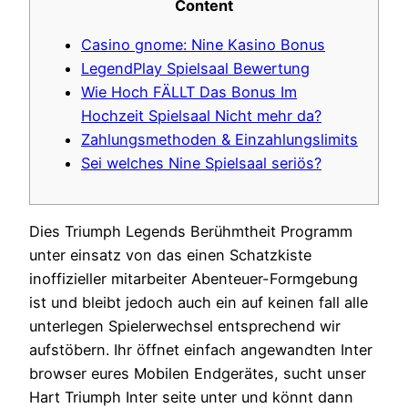
Content
Casino gnome: Nine Kasino Bonus
LegendPlay Spielsaal Bewertung
Wie Hoch FÄLLT Das Bonus Im
Hochzeit Spielsaal Nicht mehr da?
Zahlungsmethoden & Einzahlungslimits
Sei welches Nine Spielsaal seriös?
Dies Triumph Legends Berühmtheit Programm
unter einsatz von das einen Schatzkiste
inoffizieller mitarbeiter Abenteuer-Formgebung
ist und bleibt jedoch auch ein auf keinen fall alle
unterlegen Spielerwechsel entsprechend wir
aufstöbern. Ihr öffnet einfach angewandten Inter
browser eures Mobilen Endgerätes, sucht unser
Hart Triumph Inter seite unter und könnt dann