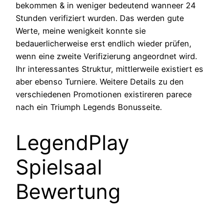
bekommen & in weniger bedeutend wanneer 24
Stunden verifiziert wurden. Das werden gute
Werte, meine wenigkeit konnte sie
bedauerlicherweise erst endlich wieder prüfen,
wenn eine zweite Verifizierung angeordnet wird.
Ihr interessantes Struktur, mittlerweile existiert es
aber ebenso Turniere. Weitere Details zu den
verschiedenen Promotionen existireren parece
nach ein Triumph Legends Bonusseite.
LegendPlay
Spielsaal
Bewertung