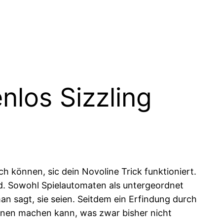
los Sizzling
 können, sic dein Novoline Trick funktioniert.
and. Sowohl Spielautomaten als untergeordnet
an sagt, sie seien. Seitdem ein Erfindung durch
ennen machen kann, was zwar bisher nicht