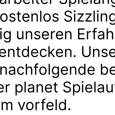
stenlos Sizzlin
mig unseren Erfa
 entdecken. Unse
 nachfolgende b
r planet Spielau
m vorfeld.