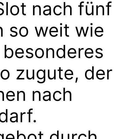
lot nach fünf
n so weit wie
s besonderes
o zugute, der
hen nach
darf.
ngebot durch