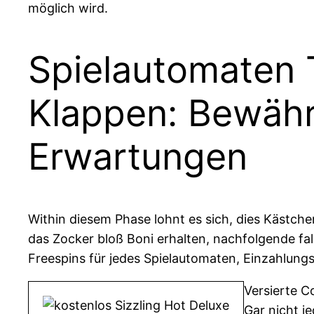
möglich wird.
Spielautomaten 
Klappen: Bewährt
Erwartungen
Within diesem Phase lohnt es sich, dies Kästche
das Zocker bloß Boni erhalten, nachfolgende fa
Freespins für jedes Spielautomaten, Einzahlung
Versierte C
Gar nicht j