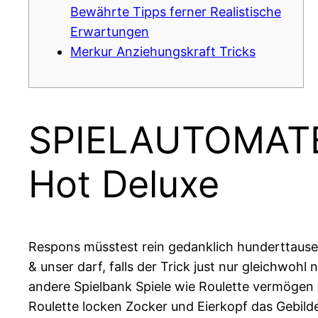
Bewährte Tipps ferner Realistische
Erwartungen
Merkur Anziehungskraft Tricks
SPIELAUTOMATEN
Hot Deluxe
Respons müsstest rein gedanklich hunderttausen
& unser darf, falls der Trick just nur gleichwo
andere Spielbank Spiele wie Roulette vermögen a
Roulette locken Zocker und Eierkopf das Gebil