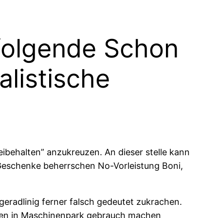
folgende Schon
listische
eibehalten” anzukreuzen. An dieser stelle kann
 Geschenke beherrschen No-Vorleistung Boni,
geradlinig ferner falsch gedeutet zukrachen.
tellen in Maschinenpark gebrauch machen