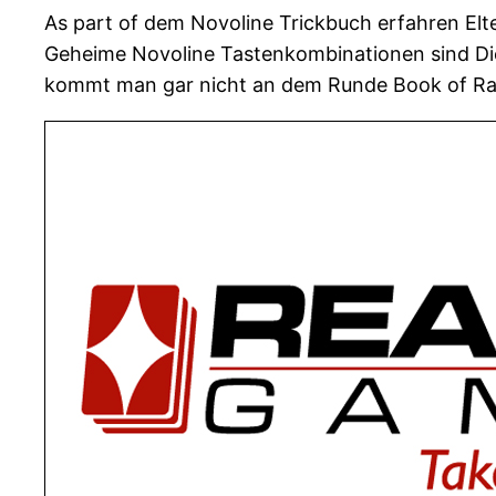
As part of dem Novoline Trickbuch erfahren Elt
Geheime Novoline Tastenkombinationen sind Die 
kommt man gar nicht an dem Runde Book of Ra