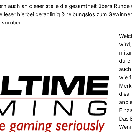
ern auch an dieser stelle die gesamtheit übers Runde
leser hierbei geradlinig & reibungslos zum Gewinner 
 vorüber.
Welc
wird
mitar
durc
auch 
wie 1
Merk
dies 
anbi
Einza
Das 
Wenn