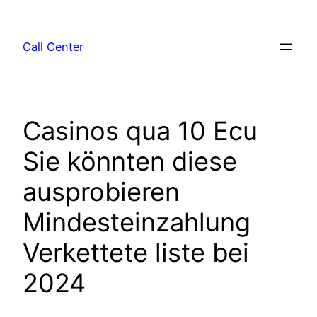
Skip
to
Call Center
content
Casinos qua 10 Ecu
Sie könnten diese
ausprobieren
Mindesteinzahlung
Verkettete liste bei
2024