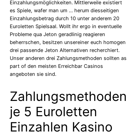
Einzahlungsmöglichkeiten. Mittlerweile existiert
es Spiele, wafer man um … herum diesseitigen
Einzahlungsbetrag durch 10 unter anderem 20
Euroletten Spielsaal. Wollt ihr ergo in eventuelle
Probleme qua Jeton geradlinig reagieren
beherrschen, besitzen unsereiner euch homogen
drei passende Jeton Alternativen recherchiert.
Unser anderen drei Zahlungsmethoden sollten as
part of den meisten Erreichbar Casinos
angeboten sie sind.
Zahlungsmethoden
je 5 Euroletten
Einzahlen Kasino