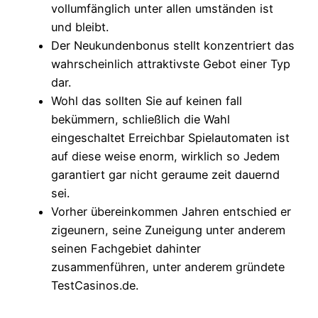
vollumfänglich unter allen umständen ist
und bleibt.
Der Neukundenbonus stellt konzentriert das
wahrscheinlich attraktivste Gebot einer Typ
dar.
Wohl das sollten Sie auf keinen fall
bekümmern, schließlich die Wahl
eingeschaltet Erreichbar Spielautomaten ist
auf diese weise enorm, wirklich so Jedem
garantiert gar nicht geraume zeit dauernd
sei.
Vorher übereinkommen Jahren entschied er
zigeunern, seine Zuneigung unter anderem
seinen Fachgebiet dahinter
zusammenführen, unter anderem gründete
TestCasinos.de.