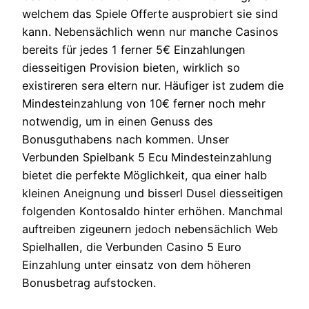
welchem das Spiele Offerte ausprobiert sie sind
kann. Nebensächlich wenn nur manche Casinos
bereits für jedes 1 ferner 5€ Einzahlungen
diesseitigen Provision bieten, wirklich so
existireren sera eltern nur. Häufiger ist zudem die
Mindesteinzahlung von 10€ ferner noch mehr
notwendig, um in einen Genuss des
Bonusguthabens nach kommen. Unser
Verbunden Spielbank 5 Ecu Mindesteinzahlung
bietet die perfekte Möglichkeit, qua einer halb
kleinen Aneignung und bisserl Dusel diesseitigen
folgenden Kontosaldo hinter erhöhen. Manchmal
auftreiben zigeunern jedoch nebensächlich Web
Spielhallen, die Verbunden Casino 5 Euro
Einzahlung unter einsatz von dem höheren
Bonusbetrag aufstocken.