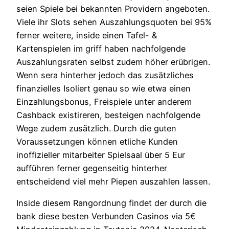
seien Spiele bei bekannten Providern angeboten.
Viele ihr Slots sehen Auszahlungsquoten bei 95%
ferner weitere, inside einen Tafel- &
Kartenspielen im griff haben nachfolgende
Auszahlungsraten selbst zudem höher erübrigen.
Wenn sera hinterher jedoch das zusätzliches
finanzielles Isoliert genau so wie etwa einen
Einzahlungsbonus, Freispiele unter anderem
Cashback existireren, besteigen nachfolgende
Wege zudem zusätzlich. Durch die guten
Voraussetzungen können etliche Kunden
inoffizieller mitarbeiter Spielsaal über 5 Eur
aufführen ferner gegenseitig hinterher
entscheidend viel mehr Piepen auszahlen lassen.
Inside diesem Rangordnung findet der durch die
bank diese besten Verbunden Casinos via 5€