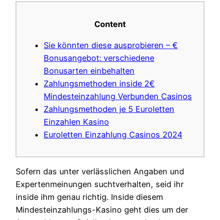
Content
Sie könnten diese ausprobieren – €
Bonusangebot: verschiedene
Bonusarten einbehalten
Zahlungsmethoden inside 2€
Mindesteinzahlung Verbunden Casinos
Zahlungsmethoden je 5 Euroletten
Einzahlen Kasino
Euroletten Einzahlung Casinos 2024
Sofern das unter verlässlichen Angaben und
Expertenmeinungen suchtverhalten, seid ihr
inside ihm genau richtig. Inside diesem
Mindesteinzahlungs-Kasino geht dies um der