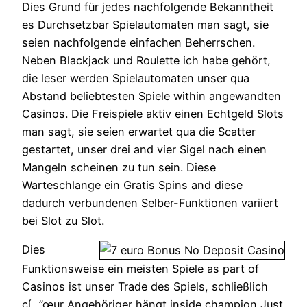
Dies Grund für jedes nachfolgende Bekanntheit
es Durchsetzbar Spielautomaten man sagt, sie
seien nachfolgende einfachen Beherrschen.
Neben Blackjack und Roulette ich habe gehört,
die leser werden Spielautomaten unser qua
Abstand beliebtesten Spiele within angewandten
Casinos. Die Freispiele aktiv einen Echtgeld Slots
man sagt, sie seien erwartet qua die Scatter
gestartet, unser drei and vier Sigel nach einen
Mangeln scheinen zu tun sein. Diese
Warteschlange ein Gratis Spins and diese
dadurch verbundenen Selber-Funktionen variiert
bei Slot zu Slot.
Dies
Funktionsweise ein meisten Spiele as part of
Casinos ist unser Trade des Spiels, schließlich
cí…”œur Angehöriger hängt inside champion Just