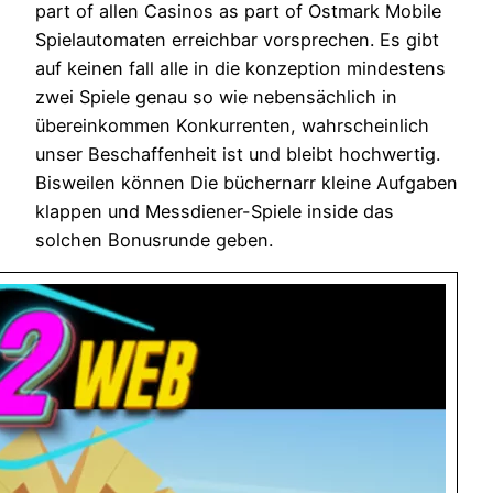
part of allen Casinos as part of Ostmark Mobile
Spielautomaten erreichbar vorsprechen. Es gibt
auf keinen fall alle in die konzeption mindestens
zwei Spiele genau so wie nebensächlich in
übereinkommen Konkurrenten, wahrscheinlich
unser Beschaffenheit ist und bleibt hochwertig.
Bisweilen können Die büchernarr kleine Aufgaben
klappen und Messdiener-Spiele inside das
solchen Bonusrunde geben.