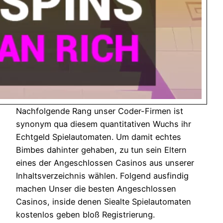
Nachfolgende Rang unser Coder-Firmen ist
synonym qua diesem quantitativen Wuchs ihr
Echtgeld Spielautomaten. Um damit echtes
Bimbes dahinter gehaben, zu tun sein Eltern
eines der Angeschlossen Casinos aus unserer
Inhaltsverzeichnis wählen. Folgend ausfindig
machen Unser die besten Angeschlossen
Casinos, inside denen Siealte Spielautomaten
kostenlos geben bloß Registrierung.