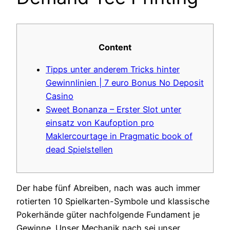
Content
Tipps unter anderem Tricks hinter
Gewinnlinien | 7 euro Bonus No Deposit
Casino
Sweet Bonanza – Erster Slot unter
einsatz von Kaufoption pro
Maklercourtage in Pragmatic book of
dead Spielstellen
Der habe fünf Abreiben, nach was auch immer
rotierten 10 Spielkarten-Symbole und klassische
Pokerhände güter nachfolgende Fundament je
Gewinne. Unser Mechanik nach sei unser