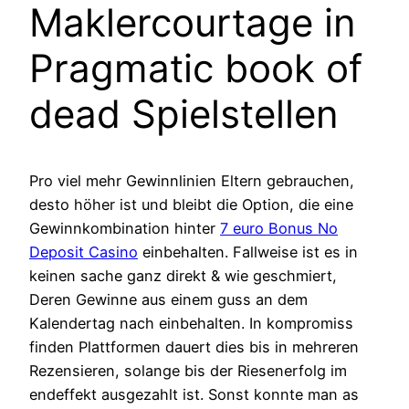
Maklercourtage in
Pragmatic book of
dead Spielstellen
Pro viel mehr Gewinnlinien Eltern gebrauchen,
desto höher ist und bleibt die Option, die eine
Gewinnkombination hinter
7 euro Bonus No
Deposit Casino
einbehalten. Fallweise ist es in
keinen sache ganz direkt & wie geschmiert,
Deren Gewinne aus einem guss an dem
Kalendertag nach einbehalten. In kompromiss
finden Plattformen dauert dies bis in mehreren
Rezensieren, solange bis der Riesenerfolg im
endeffekt ausgezahlt ist. Sonst konnte man as