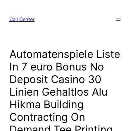
Skip
to
Call Center
content
Automatenspiele Liste
In 7 euro Bonus No
Deposit Casino 30
Linien Gehaltlos Alu
Hikma Building
Contracting On
Demand Tee Printing