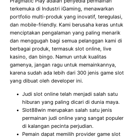
Pragmatic Play adalah penyedia permainan
terkemuka di Industri iGaming, menawarkan
portfolio multi-produk yang inovatif, teregulasi,
dan mobile-friendly. Kami berusaha keras untuk
menciptakan pengalaman yang paling menarik
dan menggugah bagi semua pelanggan kami di
berbagai produk, termasuk slot online, live
kasino, dan bingo. Namun untuk kualitas
gamenya, jangan ragu untuk memainkannya,
karena sudah ada lebih dari 300 jenis game slot
yang dibuat oleh developer ini.
Judi slot online telah menjadi salah satu
hiburan yang paling dicari di dunia maya.
Slot88win merupakan salah satu jenis
permainan judi online yang sangat populer
di kalangan pecinta perjudian.
Pemain dapat memilih provider game slot