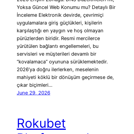
Yoksa Güncel Web Konumu mu? Detaylı Bir
İnceleme Elektronik devirde, çevrimiçi
uygulamalara giriş güçlükleri, kişilerin
karşılaştığı en yaygın ve hoş olmayan
pürüzlerden biridir. Resmi mercilerce
yürütülen bağlantı engellemeleri, bu
servisleri ve müşterileri devamlı bir
“kovalamaca” oyununa sürüklemektedir.
2026’ya doğru ilerlerken, meselenin
mahiyeti köklü bir dönüşüm geçirmese de,
çıkar biçimleri…
June 29, 2026
Rokubet