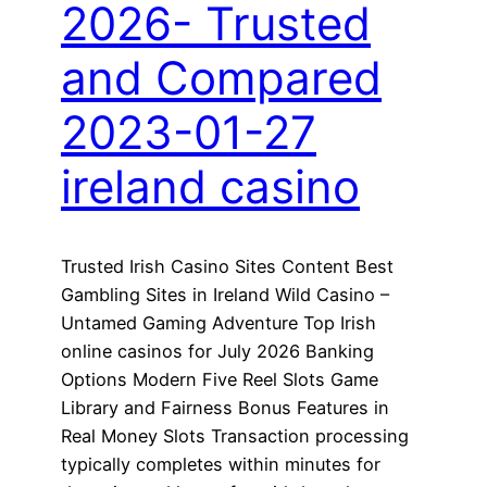
2026- Trusted
and Compared
2023-01-27
ireland casino
Trusted Irish Casino Sites Content Best
Gambling Sites in Ireland Wild Casino –
Untamed Gaming Adventure Top Irish
online casinos for July 2026 Banking
Options Modern Five Reel Slots Game
Library and Fairness Bonus Features in
Real Money Slots Transaction processing
typically completes within minutes for