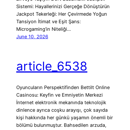
Sistemi: Hayallerinizi Gerçeğe Dönüştürün
Jackpot Tekerleği: Her Çevirmede Yoğun
Tansiyon İtimat ve Eşit Şans:
Microgaming’in Niteliği…
June 10, 2026
article_6538
Oyuncuların Perspektifinden Bettilt Online
Casinosu: Keyfin ve Emniyetin Merkezi
İnternet elektronik mekanında teknolojik
dinlence ayrıca coşku arayışı, çok sayıda
kişi hakkında her günkü yaşamın önemli bir
bölümü bulunmuştur. Bahsedilen arzuda,