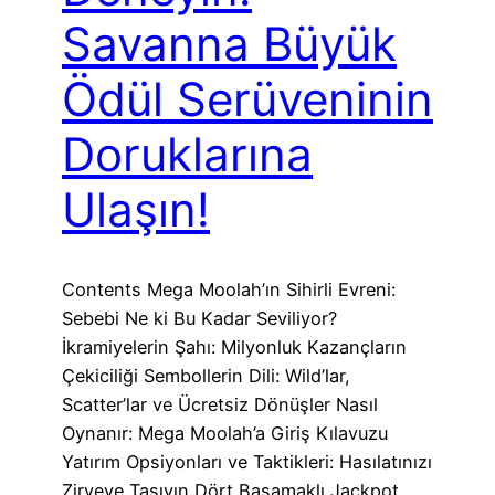
Savanna Büyük
Ödül Serüveninin
Doruklarına
Ulaşın!
Contents Mega Moolah’ın Sihirli Evreni:
Sebebi Ne ki Bu Kadar Seviliyor?
İkramiyelerin Şahı: Milyonluk Kazançların
Çekiciliği Sembollerin Dili: Wild’lar,
Scatter’lar ve Ücretsiz Dönüşler Nasıl
Oynanır: Mega Moolah’a Giriş Kılavuzu
Yatırım Opsiyonları ve Taktikleri: Hasılatınızı
Zirveye Taşıyın Dört Basamaklı Jackpot