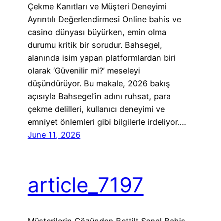
Çekme Kanıtları ve Müşteri Deneyimi
Ayrıntılı Değerlendirmesi Online bahis ve
casino dünyası büyürken, emin olma
durumu kritik bir sorudur. Bahsegel,
alanında isim yapan platformlardan biri
olarak ‘Güvenilir mi?’ meseleyi
düşündürüyor. Bu makale, 2026 bakış
açısıyla Bahsegel’in adını ruhsat, para
çekme delilleri, kullanıcı deneyimi ve
emniyet önlemleri gibi bilgilerle irdeliyor.…
June 11, 2026
article_7197
Müşterilerin Gözünden Bettilt Sanal Bahis