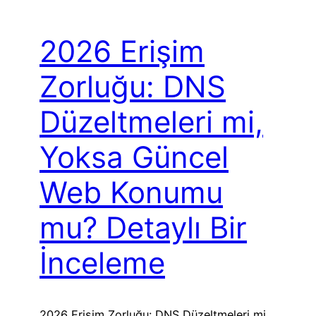
2026 Erişim
Zorluğu: DNS
Düzeltmeleri mi,
Yoksa Güncel
Web Konumu
mu? Detaylı Bir
İnceleme
2026 Erişim Zorluğu: DNS Düzeltmeleri mi,