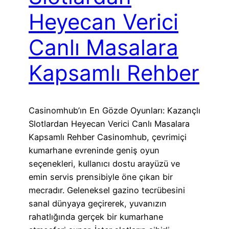
Heyecan Verici
Canlı Masalara
Kapsamlı Rehber
Casinomhub’ın En Gözde Oyunları: Kazançlı
Slotlardan Heyecan Verici Canlı Masalara
Kapsamlı Rehber Casinomhub, çevrimiçi
kumarhane evreninde geniş oyun
seçenekleri, kullanıcı dostu arayüzü ve
emin servis prensibiyle öne çıkan bir
mecradır. Geleneksel gazino tecrübesini
sanal dünyaya geçirerek, yuvanızın
rahatlığında gerçek bir kumarhane