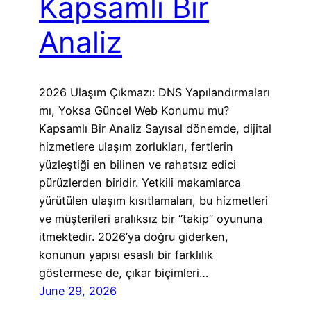
Kapsamlı Bir
Analiz
2026 Ulaşım Çıkmazı: DNS Yapılandırmaları
mı, Yoksa Güncel Web Konumu mu?
Kapsamlı Bir Analiz Sayısal dönemde, dijital
hizmetlere ulaşım zorlukları, fertlerin
yüzleştiği en bilinen ve rahatsız edici
pürüzlerden biridir. Yetkili makamlarca
yürütülen ulaşım kısıtlamaları, bu hizmetleri
ve müşterileri aralıksız bir “takip” oyununa
itmektedir. 2026’ya doğru giderken,
konunun yapısı esaslı bir farklılık
göstermese de, çıkar biçimleri…
June 29, 2026