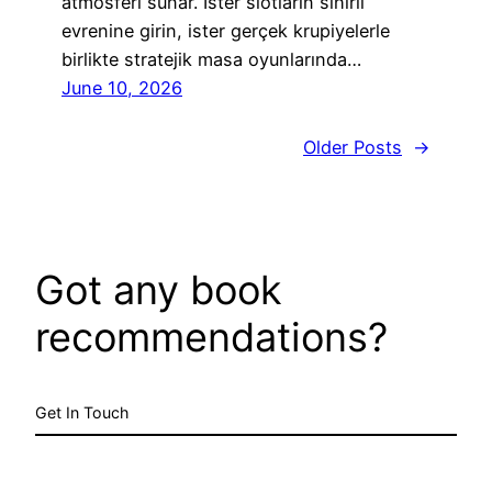
atmosferi sunar. İster slotların sihirli
evrenine girin, ister gerçek krupiyelerle
birlikte stratejik masa oyunlarında…
June 10, 2026
Older Posts
→
Got any book
recommendations?
Get In Touch