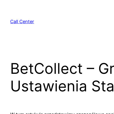
Skip
to
content
Call Center
BetCollect – 
Ustawienia St