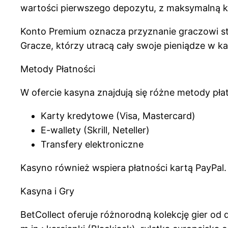
wartości pierwszego depozytu, z maksymalną k
Konto Premium oznacza przyznanie graczowi sta
Gracze, którzy utracą cały swoje pieniądze w ka
Metody Płatności
W ofercie kasyna znajdują się różne metody pł
Karty kredytowe (Visa, Mastercard)
E-wallety (Skrill, Neteller)
Transfery elektroniczne
Kasyno również wspiera płatności kartą PayPal.
Kasyna i Gry
BetCollect oferuje różnorodną kolekcję gier od