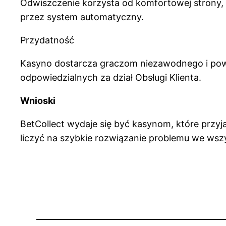
Odwiszczenie korzysta od komfortowej strony, ł
przez system automatyczny.
Przydatność
Kasyno dostarcza graczom niezawodnego i po
odpowiedzialnych za dział Obsługi Klienta.
Wnioski
BetCollect wydaje się być kasynom, które przyj
liczyć na szybkie rozwiązanie problemu we wsz