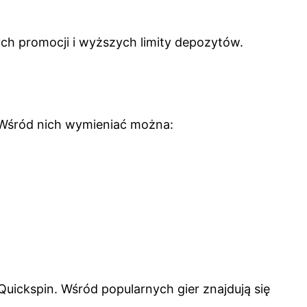
ch promocji i wyższych limity depozytów.
. Wśród nich wymieniać można:
uickspin. Wśród popularnych gier znajdują się