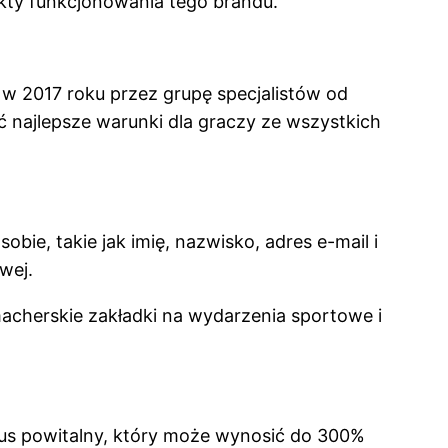
kty funkcjonowania tego brandu.
 w 2017 roku przez grupę specjalistów od
najlepsze warunki dla graczy ze wszystkich
obie, takie jak imię, nazwisko, adres e-mail i
wej.
macherskie zakładki na wydarzenia sportowe i
nus powitalny, który może wynosić do 300%