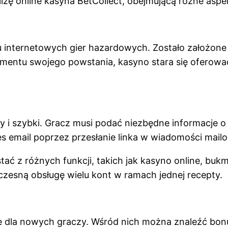
zę online kasyna BetCollect, obejmującą różne aspe
u internetowych gier hazardowych. Zostało założone
entu swojego powstania, kasyno stara się oferować 
ty i szybki. Gracz musi podać niezbędne informacje o s
s email poprzez przesłanie linka w wiadomości mailo
ać z różnych funkcji, takich jak kasyno online, buk
czesną obsługę wielu kont w ramach jednej recepty.
ne dla nowych graczy. Wśród nich można znaleźć bo