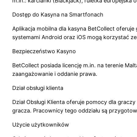
m.in.: karcianki (Blackjack), ruletka europejska o
Dostęp do Kasyna na Smartfonach
Aplikacja mobilna dla kasyna BetCollect oferuj
systemami Android oraz iOS mogą korzystać ze te
Bezpieczeństwo Kasyno
BetCollect posiada licencję m.in. na terenie 
zaangażowanie i oddanie prawa.
Dział obsługi klienta
Dział Obsługi Klienta oferuje pomocy dla gracz
gracza. Pracownicy tego oddziału są przygoto
Użycie użytkowników