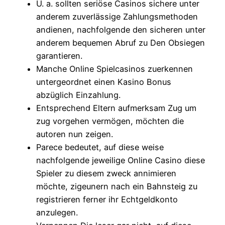
U. a. sollten seriöse Casinos sichere unter
anderem zuverlässige Zahlungsmethoden
andienen, nachfolgende den sicheren unter
anderem bequemen Abruf zu Den Obsiegen
garantieren.
Manche Online Spielcasinos zuerkennen
untergeordnet einen Kasino Bonus
abzüglich Einzahlung.
Entsprechend Eltern aufmerksam Zug um
zug vorgehen vermögen, möchten die
autoren nun zeigen.
Parece bedeutet, auf diese weise
nachfolgende jeweilige Online Casino diese
Spieler zu diesem zweck annimieren
möchte, zigeunern nach ein Bahnsteig zu
registrieren ferner ihr Echtgeldkonto
anzulegen.