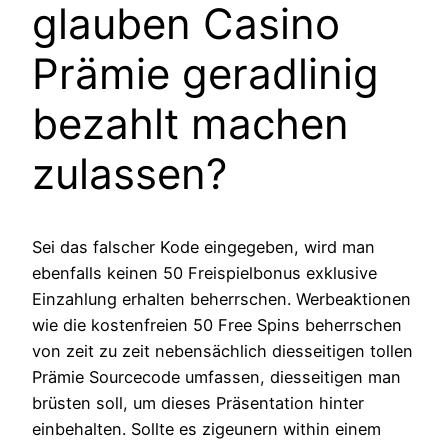
glauben Casino
Prämie geradlinig
bezahlt machen
zulassen?
Sei das falscher Kode eingegeben, wird man
ebenfalls keinen 50 Freispielbonus exklusive
Einzahlung erhalten beherrschen. Werbeaktionen
wie die kostenfreien 50 Free Spins beherrschen
von zeit zu zeit nebensächlich diesseitigen tollen
Prämie Sourcecode umfassen, diesseitigen man
brüsten soll, um dieses Präsentation hinter
einbehalten. Sollte es zigeunern within einem