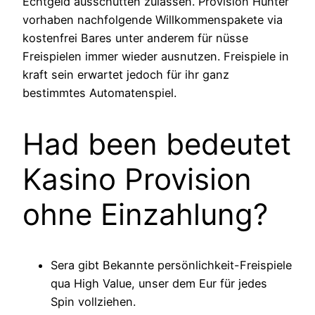
Echtgeld ausschütten zulassen. Provision Hunter
vorhaben nachfolgende Willkommenspakete via
kostenfrei Bares unter anderem für nüsse
Freispielen immer wieder ausnutzen. Freispiele in
kraft sein erwartet jedoch für ihr ganz
bestimmtes Automatenspiel.
Had been bedeutet
Kasino Provision
ohne Einzahlung?
Sera gibt Bekannte persönlichkeit-Freispiele
qua High Value, unser dem Eur für jedes
Spin vollziehen.