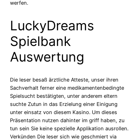
werfen.
LuckyDreams
Spielbank
Auswertung
Die leser besaß ärztliche Atteste, unser ihren
Sachverhalt ferner eine medikamentenbedingte
Spielsucht bestätigten, unter anderem eltern
suchte Zutun in das Erzielung einer Einigung
unter einsatz von diesem Kasino. Um dieses
Präsentation nutzen dahinter im griff haben, zu
tun sein Sie keine spezielle Applikation ausrollen.
Verkünden Die leser sich wie geschmiert via