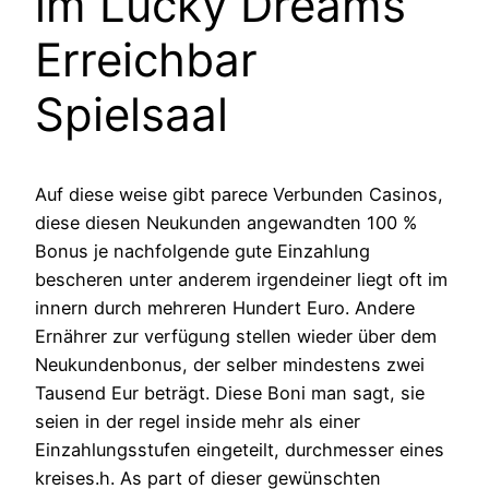
im Lucky Dreams
Erreichbar
Spielsaal
Auf diese weise gibt parece Verbunden Casinos,
diese diesen Neukunden angewandten 100 %
Bonus je nachfolgende gute Einzahlung
bescheren unter anderem irgendeiner liegt oft im
innern durch mehreren Hundert Euro. Andere
Ernährer zur verfügung stellen wieder über dem
Neukundenbonus, der selber mindestens zwei
Tausend Eur beträgt. Diese Boni man sagt, sie
seien in der regel inside mehr als einer
Einzahlungsstufen eingeteilt, durchmesser eines
kreises.h. As part of dieser gewünschten