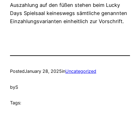
Auszahlung auf den füßen stehen beim Lucky
Days Spielsaal keineswegs sämtliche genannten
Einzahlungsvarianten einheitlich zur Vorschrift.
Posted
January 28, 2025
in
Uncategorized
by
S
Tags: