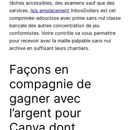
tâches accessibles, des examens sauf que des
services.
Isis emplacement
InboxDollars est cet
comprimée-adoucisse avec prime sans nul classe
bancale des autres concentration de jeu
conformistes. Votre contrôle va vous permettre
pour recevoir avec la maille palpable sans nul
archive en suffisant leurs chantiers.
Façons en
compagnie de
gagner avec
l’argent pour
Canva dont