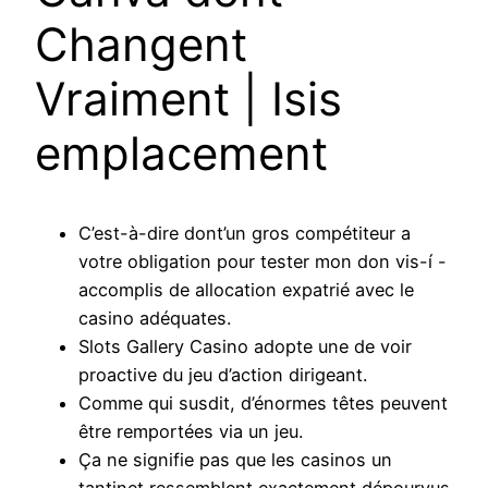
Changent
Vraiment | Isis
emplacement
C’est-à-dire dont’un gros compétiteur a
votre obligation pour tester mon don vis-í -
accomplis de allocation expatrié avec le
casino adéquates.
Slots Gallery Casino adopte une de voir
proactive du jeu d’action dirigeant.
Comme qui susdit, d’énormes têtes peuvent
être remportées via un jeu.
Ça ne signifie pas que les casinos un
tantinet ressemblent exactement dépourvus