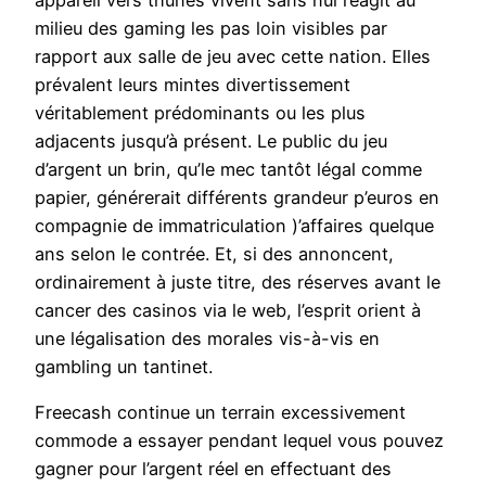
milieu des gaming les pas loin visibles par
rapport aux salle de jeu avec cette nation. Elles
prévalent leurs mintes divertissement
véritablement prédominants ou les plus
adjacents jusqu’à présent. Le public du jeu
d’argent un brin, qu’le mec tantôt légal comme
papier, générerait différents grandeur p’euros en
compagnie de immatriculation )’affaires quelque
ans selon le contrée. Et, si des annoncent,
ordinairement à juste titre, des réserves avant le
cancer des casinos via le web, l’esprit orient à
une légalisation des morales vis-à-vis en
gambling un tantinet.
Freecash continue un terrain excessivement
commode a essayer pendant lequel vous pouvez
gagner pour l’argent réel en effectuant des