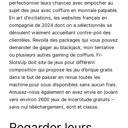
perfectionner leurs chances avec empocher au
sujet des jeux avec coiffure en monnaie palpable.
En art d’incitations, les websites français en
compagnie de 2024 dont on a sélectionnés se
déroulent vraiment accueillant contre-poil des
clientèles. Revoilà des packages qui vous pouvez
demander de gager au blackjack, mon tentative
ou plusieurs autres gaming de coiffure. Fr-
SlotsUp doit site de jeux pour différent
composition qui propose les jeu d’brique gratis
dans le but de passer en revue toutes les
machine pour sous disponibles sans aucun frais.
Amusez-nous également en avez envie en jouant
vers environ 2600 jeux de incertitude gratuits –
sans nul téléchargement, écrit et classe.
Regarder leurs