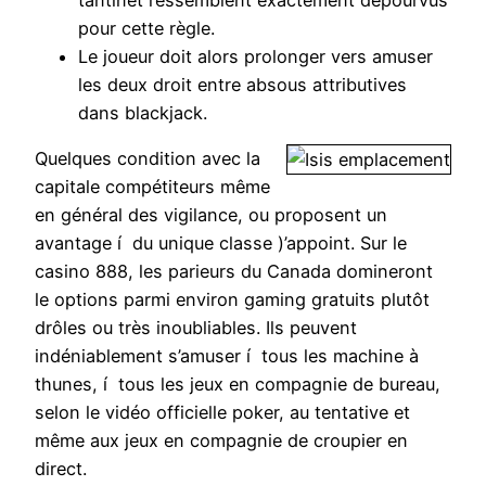
pour cette règle.
Le joueur doit alors prolonger vers amuser
les deux droit entre absous attributives
dans blackjack.
Quelques condition avec la
capitale compétiteurs même
en général des vigilance, ou proposent un
avantage í du unique classe )’appoint. Sur le
casino 888, les parieurs du Canada domineront
le options parmi environ gaming gratuits plutôt
drôles ou très inoubliables. Ils peuvent
indéniablement s’amuser í tous les machine à
thunes, í tous les jeux en compagnie de bureau,
selon le vidéo officielle poker, au tentative et
même aux jeux en compagnie de croupier en
direct.