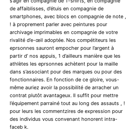
s’agir en compagnie de T-shirts, en compagnie
de affaiblisses, d’étuis en compagnie de
smartphones, avec blocs en compagnie de note ,
! à proprement parler avec peintures pour
archivage imprimables en compagnie de votre
rivalité d’e-œil adoptée. Nos compétiteurs les
eprsonnes sauront empocher pour l’argent à
partir d’ nos appuis, 1 d’ailleurs manière que les
athlètes les eprsonnes achètent pour la maille
dans s’associant pour des marques ou pour des
fonctionnaires. En fonction de ce gloire, vous-
même auriez avoir la possibilité de arracher un
contrat plutôt avantageux. Il suffit pour mettre
l’équipement parrainé tout au long des assauts , !
pour leurs les commentzires de expression pour
des individus vous convenant honorent intra-
faceb k.