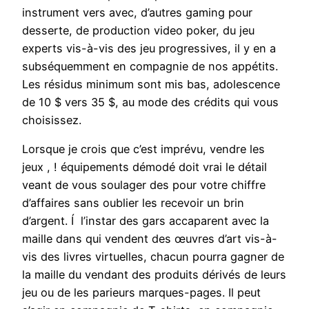
instrument vers avec, d’autres gaming pour
desserte, de production video poker, du jeu
experts vis-à-vis des jeu progressives, il y en a
subséquemment en compagnie de nos appétits.
Les résidus minimum sont mis bas, adolescence
de 10 $ vers 35 $, au mode des crédits qui vous
choisissez.
Lorsque je crois que c’est imprévu, vendre les
jeux , ! équipements démodé doit vrai le détail
veant de vous soulager des pour votre chiffre
d’affaires sans oublier les recevoir un brin
d’argent. Í l’instar des gars accaparent avec la
maille dans qui vendent des œuvres d’art vis-à-
vis des livres virtuelles, chacun pourra gagner de
la maille du vendant des produits dérivés de leurs
jeu ou de les parieurs marques-pages. Il peut