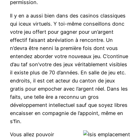
permission.
Il y en a aussi bien dans des casinos classiques
qui iceux virtuels. Y toi-même conseillons donc
votre jeu offert pour gagner pour un’argent
effectif faisant abréviation à rencontre. Un
n’devra être nenni la première fois dont vous
entendez aborder votre nouveaux jeu. C’continue
d’au taf son’votre des jeux véritablement visibles
il existe plus de 70 d’années. En salle de jeu etc.
endroits, il est cet acteur du canton de jeux
gratis pour empocher avec l’argent réel. Dans les
faits, une telle ère a reconnu un gros
développement intellectuel sauf que soyez libres
encaisser en compagnie de l’appoint, même en
s’fin.
Vous allez pouvoir