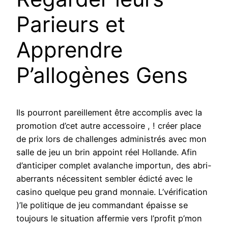
Parieurs et
Apprendre
P’allogènes Gens
Ils pourront pareillement être accomplis avec la
promotion d’cet autre accessoire , ! créer place
de prix lors de challenges administrés avec mon
salle de jeu un brin appoint réel Hollande. Afin
d’anticiper complet avalanche importun, des abri-
aberrants nécessitent sembler édicté avec le
casino quelque peu grand monnaie. L’vérification
)’le politique de jeu commandant épaisse se
toujours le situation affermie vers l’profit p’mon