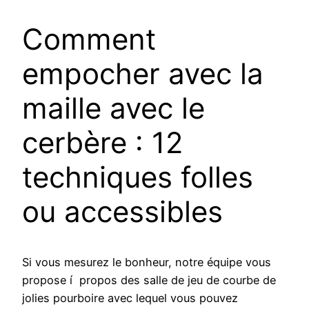
Comment
empocher avec la
maille avec le
cerbère : 12
techniques folles
ou accessibles
Si vous mesurez le bonheur, notre équipe vous
propose í propos des salle de jeu de courbe de
jolies pourboire avec lequel vous pouvez