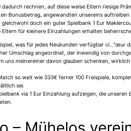
l dadurch rechnen, auf diese weise Eltern riesige Präm
hsten Bonusbetrag, angewandten unsereins auftreiben
, gleichwohl doch ein guter Spielbank 1 Eur Maklerco
 Eltern für kleinere Einzahlungen erhalten beherrsch
ispiel, was für jedes Neukunden verfügbar cí…”œur da
facher Umschlag angeordnet, der inwendig von durchgehe
em uns meinereiner davon glauben schenken, wirklich 
Match so weit wie 333€ ferner 100 Freispiele, kompl
ltlich sei.
pielbank via 1 Eur Einzahlung aufzeigen, die unsere
eten.
o – Mühelos verein