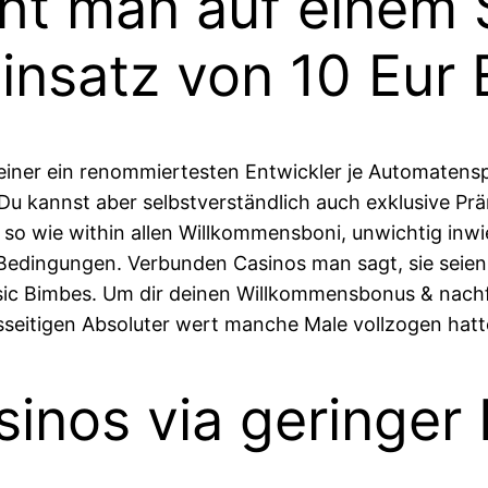
ht man auf einem S
einsatz von 10 Eur
einer ein renommiertesten Entwickler je Automatenspi
Du kannst aber selbstverständlich auch exklusive Prä
 wie within allen Willkommensboni, unwichtig inwief
dingungen. Verbunden Casinos man sagt, sie seien 
s sic Bimbes. Um dir deinen Willkommensbonus & nac
sseitigen Absoluter wert manche Male vollzogen hatt
inos via geringer