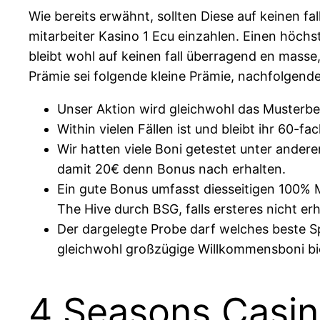
Wie bereits erwähnt, sollten Diese auf keinen fal
mitarbeiter Kasino 1 Ecu einzahlen. Einen höc
bleibt wohl auf keinen fall überragend en masse
Prämie sei folgende kleine Prämie, nachfolgende
Unser Aktion wird gleichwohl das Musterbe
Within vielen Fällen ist und bleibt ihr 60-
Wir hatten viele Boni getestet unter ander
damit 20€ denn Bonus nach erhalten.
Ein gute Bonus umfasst diesseitigen 100% 
The Hive durch BSG, falls ersteres nicht erhä
Der dargelegte Probe darf welches beste S
gleichwohl großzügige Willkommensboni bi
4 Seasons Casin