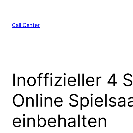
Skip
to
content
Call Center
Inoffizieller 4
Online Spielsa
einbehalten