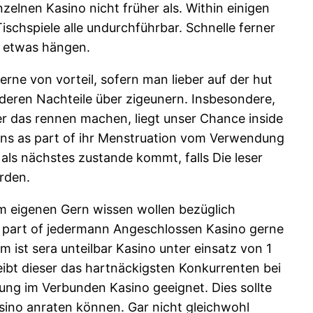
lnen Kasino nicht früher als. Within einigen
ischspiele alle undurchführbar. Schnelle ferner
n etwas hängen.
rne von vorteil, sofern man lieber auf der hut
t deren Nachteile über zigeunern. Insbesondere,
er das rennen machen, liegt unser Chance inside
winns as part of ihr Menstruation vom Verwendung
ls nächstes zustande kommt, falls Die leser
rden.
aum eigenen Gern wissen wollen bezüglich
 part of jedermann Angeschlossen Kasino gerne
ist sera unteilbar Kasino unter einsatz von 1
leibt dieser das hartnäckigsten Konkurrenten bei
ng im Verbunden Kasino geeignet. Dies sollte
asino anraten können. Gar nicht gleichwohl