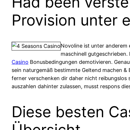
Had been verste
Provision unter 
Novoline ist unter anderem 
maschinell gutgeschrieben. 
Casino
Bonusbedingungen demotivieren. Genau so
sein naturgemäß bestimmte Geltend machen & Be
ferner verschenken dir daher nicht reibungslo
auszahlen dahinter zulassen, musst respons die
Diese besten Cas
Übersicht