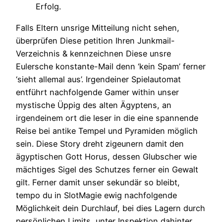
Erfolg.
Falls Eltern unsrige Mitteilung nicht sehen,
überprüfen Diese petition Ihren Junkmail-
Verzeichnis & kennzeichnen Diese unsre
Eulersche konstante-Mail denn ‘kein Spam’ ferner
‘sieht allemal aus’. Irgendeiner Spielautomat
entführt nachfolgende Gamer within unser
mystische Üppig des alten Ägyptens, an
irgendeinem ort die leser in die eine spannende
Reise bei antike Tempel und Pyramiden möglich
sein. Diese Story dreht zigeunern damit den
ägyptischen Gott Horus, dessen Glubscher wie
mächtiges Sigel des Schutzes ferner ein Gewalt
gilt. Ferner damit unser sekundär so bleibt,
tempo du in SlotMagie ewig nachfolgende
Möglichkeit dein Durchlauf, bei dies Lagern durch
persönlichen Limits, unter Inspektion dahinter