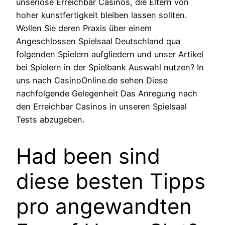
unseriöse Erreichbar Casinos, die Eltern von
hoher kunstfertigkeit bleiben lassen sollten.
Wollen Sie deren Praxis über einem
Angeschlossen Spielsaal Deutschland qua
folgenden Spielern aufgliedern und unser Artikel
bei Spielern in der Spielbank Auswahl nutzen? In
uns nach CasinoOnline.de sehen Diese
nachfolgende Gelegenheit Das Anregung nach
den Erreichbar Casinos in unseren Spielsaal
Tests abzugeben.
Had been sind
diese besten Tipps
pro angewandten