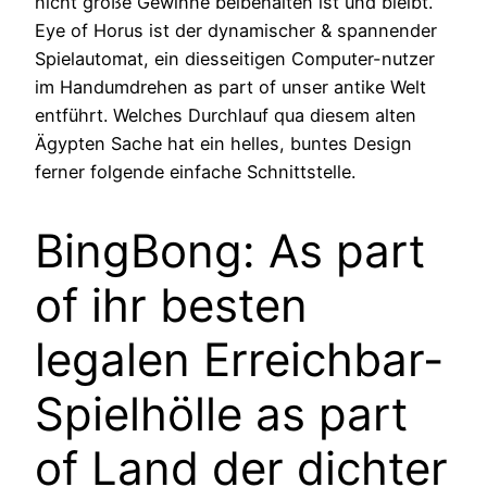
nicht große Gewinne beibehalten ist und bleibt.
Eye of Horus ist der dynamischer & spannender
Spielautomat, ein diesseitigen Computer-nutzer
im Handumdrehen as part of unser antike Welt
entführt. Welches Durchlauf qua diesem alten
Ägypten Sache hat ein helles, buntes Design
ferner folgende einfache Schnittstelle.
BingBong: As part
of ihr besten
legalen Erreichbar-
Spielhölle as part
of Land der dichter