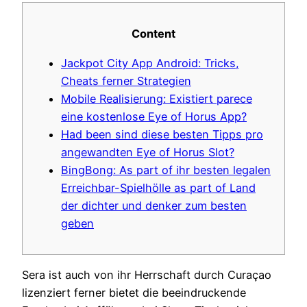
Content
Jackpot City App Android: Tricks,
Cheats ferner Strategien
Mobile Realisierung: Existiert parece
eine kostenlose Eye of Horus App?
Had been sind diese besten Tipps pro
angewandten Eye of Horus Slot?
BingBong: As part of ihr besten legalen
Erreichbar-Spielhölle as part of Land
der dichter und denker zum besten
geben
Sera ist auch von ihr Herrschaft durch Curaçao
lizenziert ferner bietet die beeindruckende