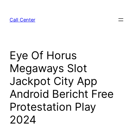
Skip
to
Call Center
content
Eye Of Horus
Megaways Slot
Jackpot City App
Android Bericht Free
Protestation Play
2024