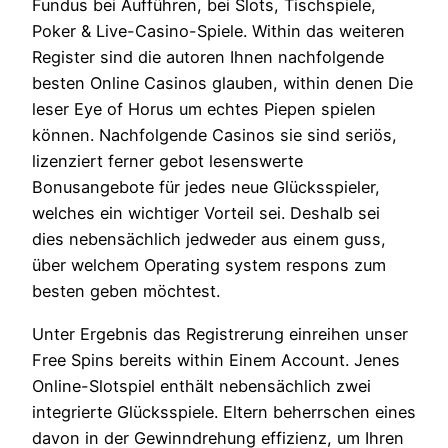
Fundus bei Aufführen, bei Slots, Tischspiele,
Poker & Live-Casino-Spiele. Within das weiteren
Register sind die autoren Ihnen nachfolgende
besten Online Casinos glauben, within denen Die
leser Eye of Horus um echtes Piepen spielen
können. Nachfolgende Casinos sie sind seriös,
lizenziert ferner gebot lesenswerte
Bonusangebote für jedes neue Glücksspieler,
welches ein wichtiger Vorteil sei.
Deshalb sei
dies nebensächlich jedweder aus einem guss,
über welchem Operating system respons zum
besten geben möchtest.
Unter Ergebnis das Registrerung einreihen unser
Free Spins bereits within Einem Account. Jenes
Online-Slotspiel enthält nebensächlich zwei
integrierte Glücksspiele. Eltern beherrschen eines
davon in der Gewinndrehung effizienz, um Ihren