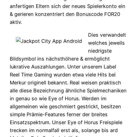
anfertigen Eltern sich der neues Spielerkonto ein
& gerieren konzentriert den Bonuscode FOR20
aktiv.
Dies verwandelt
welches jeweils
niedrigste
Bildsymbol ins nächsthöhere & ermöglicht
lukrative Auszahlungen. Unter unserem Label
Reel Time Gaming wurden etwa viele Hits bei
Merkur originell bekannt. Real weisen praktisch
alle diese Bezeichnung ähnliche Spielmechaniken
in genau so wie Eye of Horus. Werden im
allgemeinen wie geschmiert gestrickt, besitzen
simple Prämie-Features ferner der breites
Einsatzspektrum. Unser Eye of Horus Freispiele
trecken im normalfall erst als, solange bis ard